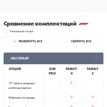
Сравнение комплектаций
Уникальные опции
РАЗВЕРНУТЬ ВСЕ
СВЕРНУТЬ ВСЕ
ЭКСТЕРЬЕР
ОПЦИЯ
G05
FAMILY
FAMILY
PRO
4
5
17" легкосплавные
колёсные диски
Рейлинги на крыше