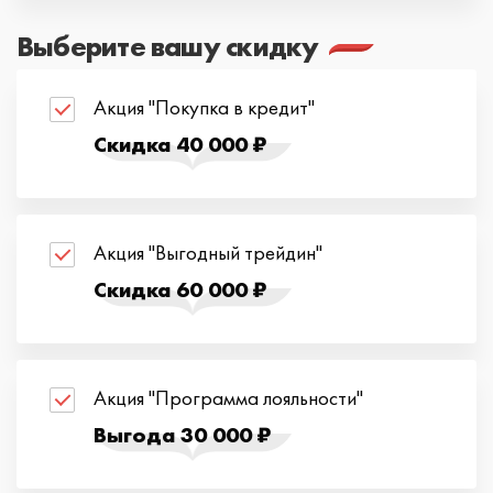
Выберите вашу скидку
Акция "Покупка в кредит"
Скидка 40 000 ₽
Акция "Выгодный трейдин"
Скидка 60 000 ₽
Акция "Программа лояльности"
Выгода 30 000 ₽