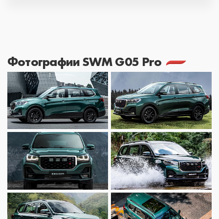
Фотографии SWM G05 Pro