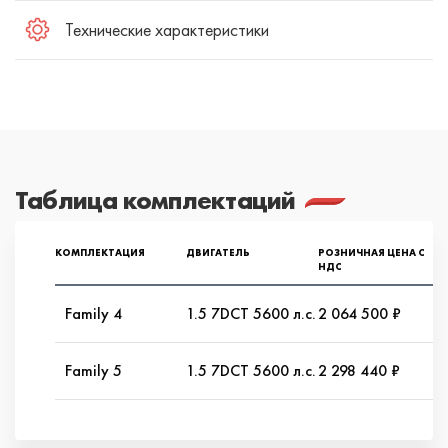
Технические характеристики
Таблица комплектаций
КОМПЛЕКТАЦИЯ
ДВИГАТЕЛЬ
РОЗНИЧНАЯ ЦЕНА С
НДС
Family 4
1.5 7DCT 5600 л.с.
2 064 500 ₽
Family 5
1.5 7DCT 5600 л.с.
2 298 440 ₽