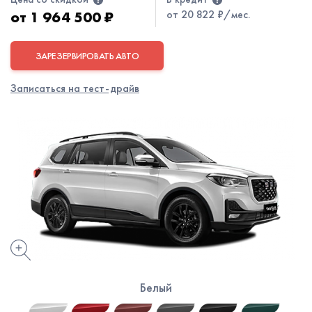
от 20 822 ₽/мес.
от
1 964 500 ₽
ЗАРЕЗЕРВИРОВАТЬ АВТО
Записаться на тест-драйв
Белый