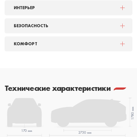
ИНТЕРЬЕР
БЕЗОПАСНОСТЬ
КОМФОРТ
Технические характеристики
1780 мм
170 мм
2750 мм