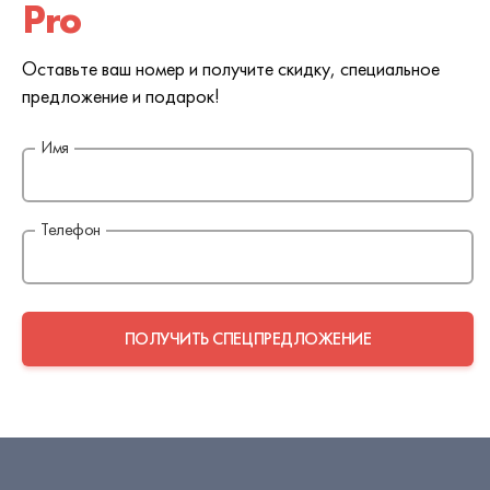
Pro
Оставьте ваш номер и получите скидку, специальное
предложение и подарок!
Имя
Телефон
ПОЛУЧИТЬ СПЕЦПРЕДЛОЖЕНИЕ