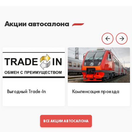
Акции автосалона
Выгодный Trade-In
Компенсация проезда
ВСЕ АКЦИИ АВТОСАЛОНА