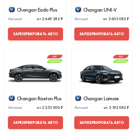
Changan Eado Plus
Changan UNI-V
Автомат
от 2 649 282 ₽
Автомат
от 3 605 082 ₽
ЗАРЕЗЕРВИРОВАТЬ АВТО
ЗАРЕЗЕРВИРОВАТЬ АВТО
ХИТ
ХИТ
НОВИНКА
НОВИНКА
Changan Raeton Plus
Changan Lamore
Автомат
от 2 255 000 ₽
Автомат
от 3 192 082 ₽
ЗАРЕЗЕРВИРОВАТЬ АВТО
ЗАРЕЗЕРВИРОВАТЬ АВТО