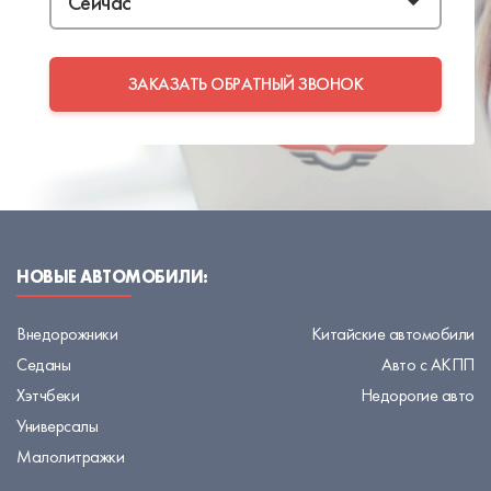
ЗАКАЗАТЬ ОБРАТНЫЙ ЗВОНОК
НОВЫЕ АВТОМОБИЛИ:
Внедорожники
Китайские автомобили
Седаны
Авто с АКПП
Хэтчбеки
Недорогие авто
Универсалы
Малолитражки