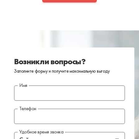
Возникли вопросы?
Заполните форму и получите максимальную выгоду
Имя
Телефон
Удобное время звонка