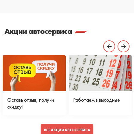
Акции автосервиса
Оставь отзыв, получи
Работаем в выходные
скидку!
ВСЕ АКЦИИ АВТОСЕРВИСА