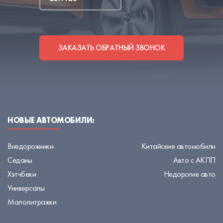
ЗАКАЗАТЬ ОБРАТНЫЙ ЗВОНОК
НОВЫЕ АВТОМОБИЛИ:
Внедорожники
Китайские автомобили
Седаны
Авто с АКПП
Хэтчбеки
Недорогие авто
Универсалы
Малолитражки