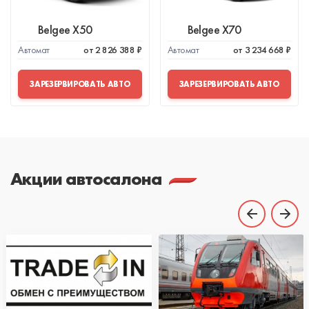
Belgee X50
Belgee X70
Автомат
от 2 826 388 ₽
Автомат
от 3 234 668 ₽
ЗАРЕЗЕРВИРОВАТЬ АВТО
ЗАРЕЗЕРВИРОВАТЬ АВТО
Акции автосалона