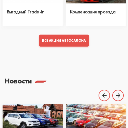
Выгодный Trade-In
Компенсация проезда
ВСЕ АКЦИИ АВТОСАЛОНА
Новости